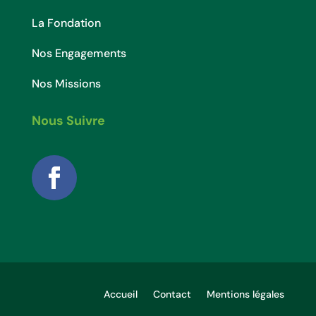
La Fondation
Nos Engagements
Nos Missions
Nous Suivre
Accueil
Contact
Mentions légales