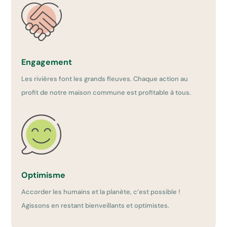
Engagement
Les rivières font les grands fleuves. Chaque action au
profit de notre maison commune est profitable à tous.
Optimisme
Accorder les humains et la planète, c’est possible !
Agissons en restant bienveillants et optimistes.