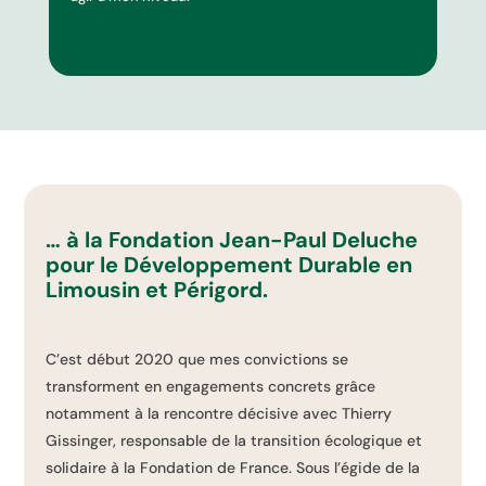
… à la Fondation Jean-Paul Deluche
pour le Développement Durable en
Limousin et Périgord.
C’est début 2020 que mes convictions se
transforment en engagements concrets grâce
notamment à la rencontre décisive avec Thierry
Gissinger, responsable de la transition écologique et
solidaire à la Fondation de France. Sous l’égide de la