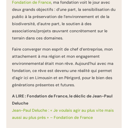
Fondation de France
, ma fondation voit le jour avec
deux grands objectifs : d’une part, la sensibilisation du
public à la préservation de l’environnement et de la
biodiversité, d’autre part, le soutien à des
associations/projets œuvrant concrètement sur le
terrain dans ces domaines.
Faire converger mon esprit de chef d’entreprise, mon
attachement à ma région et mon engagement
environnemental était mon rêve. Aujourd’hui avec ma
fondation, ce rêve est devenu une réalité qui permet
d’agir ici en Limousin et en Périgord, pour le bien des
générations présentes et futures.
A LIRE : Fondation de France, le déclic de Jean-Paul
Deluche
Jean-Paul Deluche : « Je voulais agir au plus vite mais
aussi au plus près » – Fondation de France