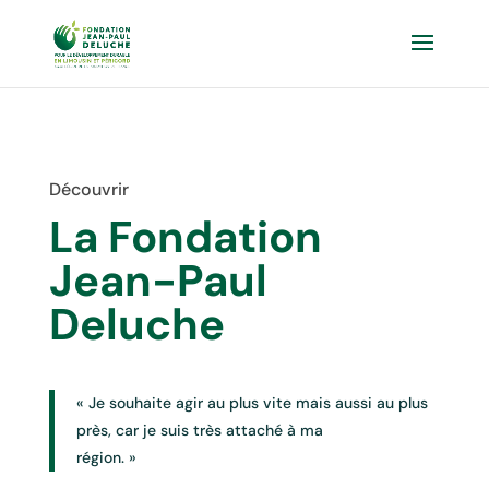
Découvrir
La Fondation
Jean-Paul
Deluche
« Je souhaite agir au plus vite mais aussi au plus
près, car je suis très attaché à ma
région. »