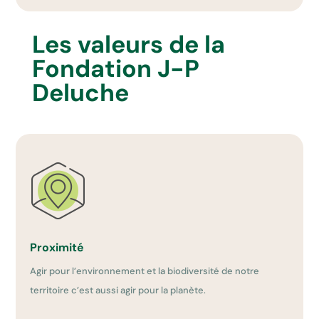
Les valeurs de la
Fondation J-P
Deluche
Proximité
Agir pour l’environnement et la biodiversité de notre
territoire c’est aussi agir pour la planète.