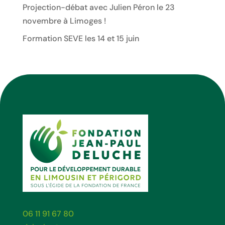
Projection-débat avec Julien Péron le 23
novembre à Limoges !
Formation SEVE les 14 et 15 juin
06 11 91 67 80