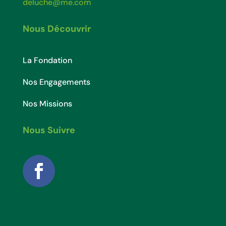
deluche@me.com
Nous Découvrir
La Fondation
Nos Engagements
Nos Missions
Nous Suivre