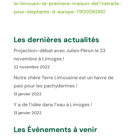
le-limousin-la-premiere-maison-deretraite-
pour-elephants-d-europe-7900092861
Les dernières actualités
Projection-débat avec Julien Péron le 23
novembre à Limoges !
22 novembre 2022
Notre chère Terre Limousine est un havre de
paix pour les pachydermes !
13 janvier 2022
Y a de l’idée dans l’eau à Limoges !
13 janvier 2022
Les Évènements à venir