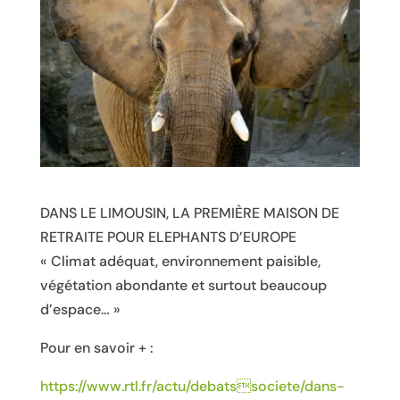
DANS LE LIMOUSIN, LA PREMIÈRE MAISON DE
RETRAITE POUR ELEPHANTS D’EUROPE
« Climat adéquat, environnement paisible,
végétation abondante et surtout beaucoup
d’espace… »
Pour en savoir + :
https://www.rtl.fr/actu/debatssociete/dans-