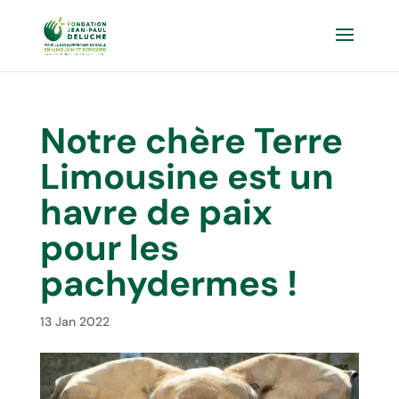
Notre chère Terre
Limousine est un
havre de paix
pour les
pachydermes !
13 Jan 2022