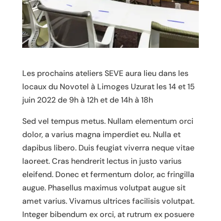
Les prochains ateliers SEVE aura lieu dans les
locaux du Novotel à Limoges Uzurat les 14 et 15
juin 2022 de 9h à 12h et de 14h à 18h
Sed vel tempus metus. Nullam elementum orci
dolor, a varius magna imperdiet eu. Nulla et
dapibus libero. Duis feugiat viverra neque vitae
laoreet. Cras hendrerit lectus in justo varius
eleifend. Donec et fermentum dolor, ac fringilla
augue. Phasellus maximus volutpat augue sit
amet varius. Vivamus ultrices facilisis volutpat.
Integer bibendum ex orci, at rutrum ex posuere