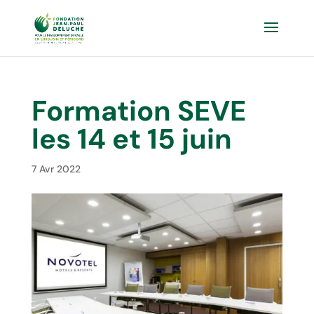
Formation SEVE
les 14 et 15 juin
7 Avr 2022