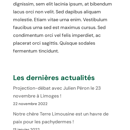
dignissim, sem elit lacinia ipsum, at bibendum
lacus orci non velit. Sed dapibus aliquam
molestie. Etiam vitae urna enim. Vestibulum
faucibus urna sed est maximus cursus. Sed
condimentum orci vel felis imperdiet, ac
placerat orci sagittis. Quisque sodales
fermentum tincidunt.
Les dernières actualités
Projection-débat avec Julien Péron le 23
novembre à Limoges !
22 novembre 2022
Notre chère Terre Limousine est un havre de
paix pour les pachydermes !
13 janvier 2022