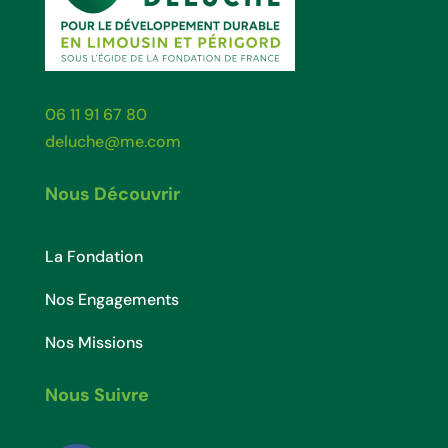
06 11 91 67 80
deluche@me.com
Nous Découvrir
La Fondation
Nos Engagements
Nos Missions
Nous Suivre