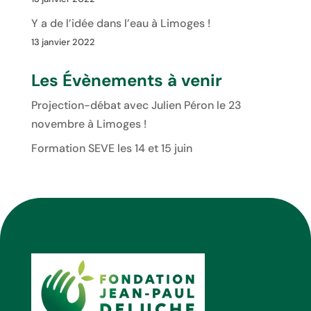
Y a de l’idée dans l’eau à Limoges !
13 janvier 2022
Les Évènements à venir
Projection-débat avec Julien Péron le 23
novembre à Limoges !
Formation SEVE les 14 et 15 juin