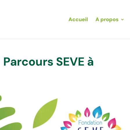
Accueil
A propos
 Parcours SEVE à