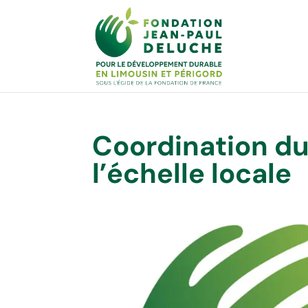
Coordination du
l’échelle locale