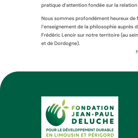
pratique d’attention fondée sur la relation 
Nous sommes profondément heureux de f
l’enseignement de la philosophie auprès de
Frédéric Lenoir sur notre territoire (au s
et de Dordogne).