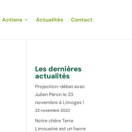
Actions
Actualités
Contact
Les dernières
actualités
Projection-débat avec
Julien Péron le 23
novembre à Limoges !
22 novembre 2022
Notre chère Terre
Limousine est un havre